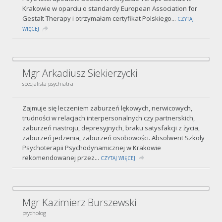
Krakowie w oparciu o standardy European Association for
Gestalt Therapy i otrzymałam certyfikat Polskiego...
CZYTAJ
WIĘCEJ
Mgr Arkadiusz Siekierzycki
specjalista psychiatra
Zajmuje się leczeniem zaburzeń lękowych, nerwicowych,
trudności w relacjach interpersonalnych czy partnerskich,
zaburzeń nastroju, depresyjnych, braku satysfakcji z życia,
zaburzeń jedzenia, zaburzeń osobowości. Absolwent Szkoły
Psychoterapii Psychodynamicznej w Krakowie
rekomendowanej przez...
CZYTAJ WIĘCEJ
Mgr Kazimierz Burszewski
psycholog