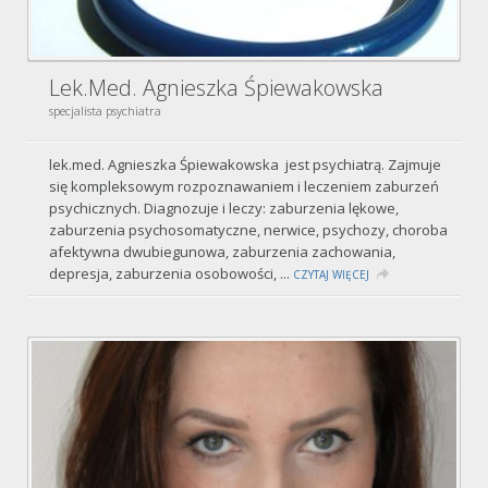
Lek.med. Agnieszka Śpiewakowska
specjalista psychiatra
lek.med. Agnieszka Śpiewakowska jest psychiatrą. Zajmuje
się kompleksowym rozpoznawaniem i leczeniem zaburzeń
psychicznych. Diagnozuje i leczy: zaburzenia lękowe,
zaburzenia psychosomatyczne, nerwice, psychozy, choroba
afektywna dwubiegunowa, zaburzenia zachowania,
depresja, zaburzenia osobowości, ...
CZYTAJ WIĘCEJ