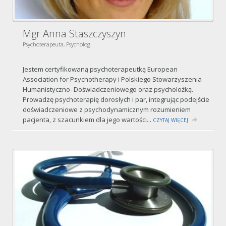
Mgr Anna Staszczyszyn
Psychoterapeuta, Psycholog
Jestem certyfikowaną psychoterapeutką European
Association for Psychotherapy i Polskiego Stowarzyszenia
Humanistyczno- Doświadczeniowego oraz psycholożką.
Prowadzę psychoterapię dorosłych i par, integrując podejście
doświadczeniowe z psychodynamicznym rozumieniem
pacjenta, z szacunkiem dla jego wartości...
CZYTAJ WIĘCEJ